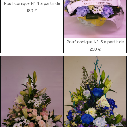
Pouf conique N° 4 à partir de
180 €
Pouf conique N° 5 à partir de
250 €