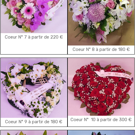
Coeur N° 7 à partir de 220 €
Coeur N° 8 à partir de 180 €
Coeur N° 10 à partir de 300 €
Coeur N° 9 à partir de 180 €