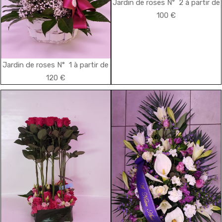
Jardin de roses N° 2 à partir de
100 €
Jardin de roses N° 1 à partir de
120 €