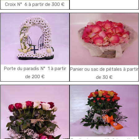
Croix N° 6 à partir de 300 €
Porte du paradis N° 1 à partir
Panier ou sac de pétales à partir
de 200 €
de 30 €