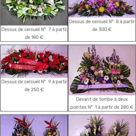
Dessus de cercueil N° 8 à partir
de 300 €
Dessus de cercueil N° 7 à partir
de 180 €
Dessus de cercueil N° 9 à partir
de 250 €
Devant de tombe à deux
pointes N° 1 à partir de 280 €