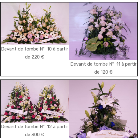
Devant de tombe N° 10 à partir
de 220 €
Devant de tombe N° 11 à partir
de 120 €
Devant de tombe N° 12 à partir
de 300 €