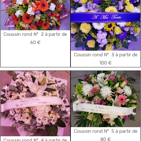
Coussin rond N° 2 à partir de
60 €
Coussin rond N° 3 à partir de
100 €
Coussin rond N° 5 à partir de
80 €
Coussin rond N° 4 à partir de