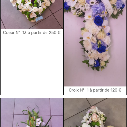
Coeur N° 13 à partir de 250 €
Croix N° 1 à partir de 120 €