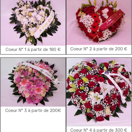
Coeur N° 2 à partir de 200 €
Coeur N° 1 à partir de 180 €
Coeur N° 3 à partir de 200€
Coeur N° 4 à partir de 300 €