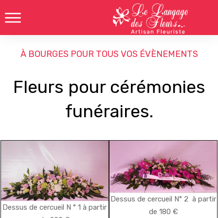
À BOURGES POUR TOUS VOS ÉVÈNEMENTS
Fleurs pour cérémonies
funéraires.
Dessus de cercueil N° 2 à partir
Dessus de cercueil N ° 1 à partir
de 180 €