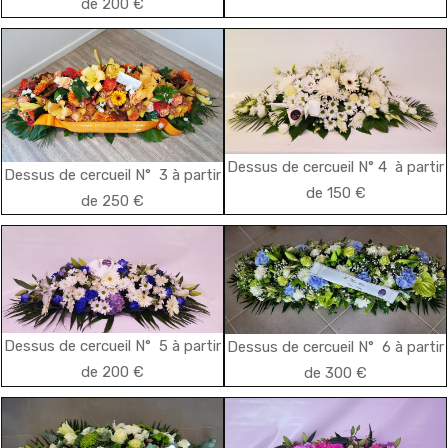
de 200 €
Dessus de cercueil N° 4 à partir
Dessus de cercueil N° 3 à partir
de 150 €
de 250 €
Dessus de cercueil N° 5 à partir
Dessus de cercueil N° 6 à partir
de 200 €
de 300 €