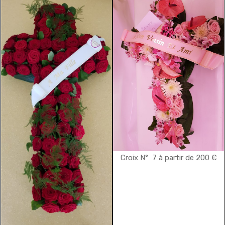
Croix N° 7 à partir de 200 €