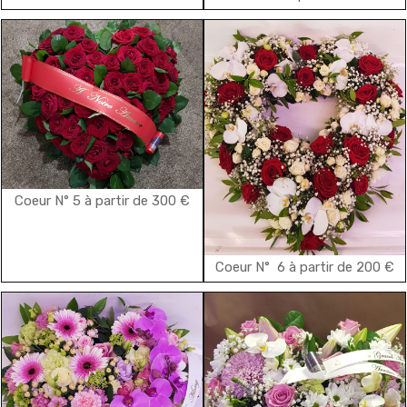
Coeur N° 5 à partir de 300 €
Coeur N° 6 à partir de 200 €