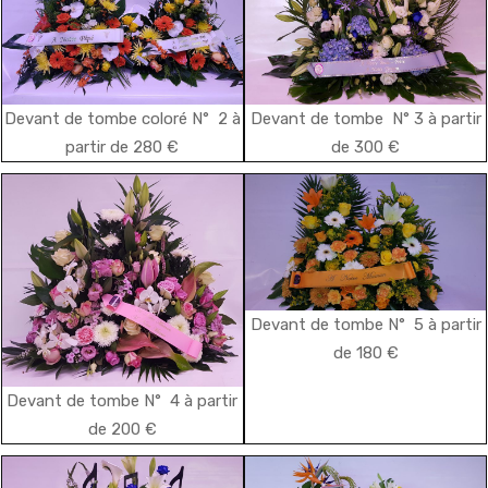
Devant de tombe coloré N° 2 à
Devant de tombe N° 3 à partir
partir de 280 €
de 300 €
Devant de tombe N° 5 à partir
de 180 €
Devant de tombe N° 4 à partir
de 200 €