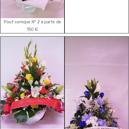
Pouf conique N° 2 à partir de
150 €