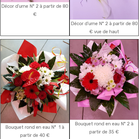
Décor d'urne N° 2 à partir de 80
€
Décor d'urne N° 2 à partir de 80
€ vue de haut
Bouquet rond en eau N° 2 à
Bouquet rond en eau N° 1 à
partir de 35 €
partir de 40 €