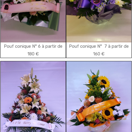
Pouf conique N° 6 à partir de
Pouf conique N° 7 à partir de
180 €
160 €