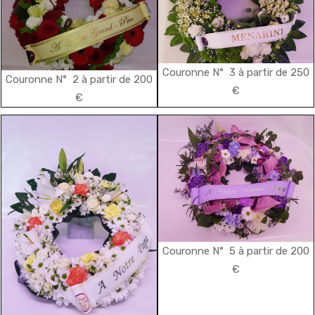
Couronne N° 3 à partir de 250
Couronne N° 2 à partir de 200
€
€
Couronne N° 5 à partir de 200
€