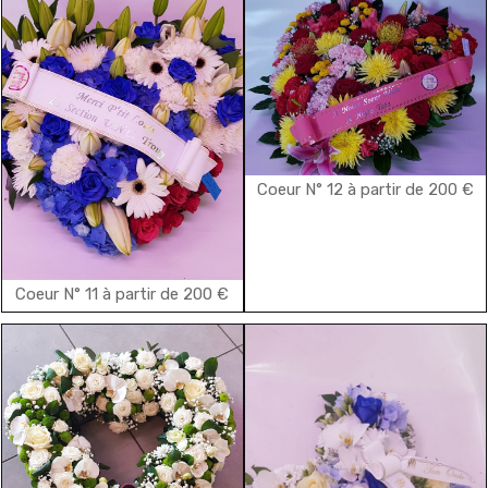
Coeur N° 12 à partir de 200 €
Coeur N° 11 à partir de 200 €