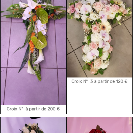
Croix N° 3 à partir de 120 €
Croix N° à partir de 200 €