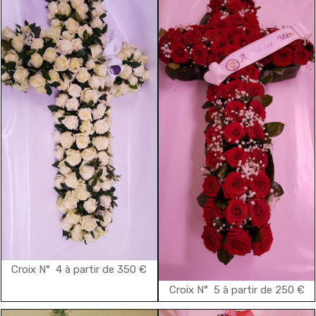
Croix N° 4 à partir de 350 €
Croix N° 5 à partir de 250 €