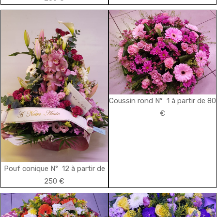
Coussin rond N° 1 à partir de 80
€
Pouf conique N° 12 à partir de
250 €