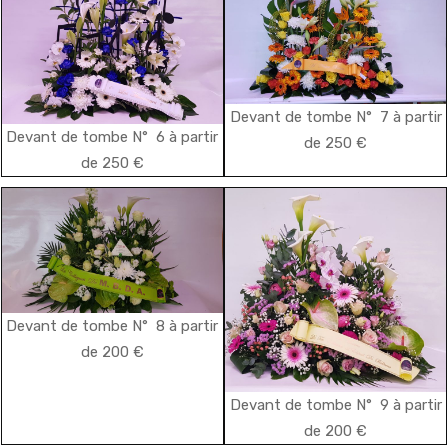
Devant de tombe N° 7 à partir
Devant de tombe N° 6 à partir
de 250 €
de 250 €
Devant de tombe N° 8 à partir
de 200 €
Devant de tombe N° 9 à partir
de 200 €