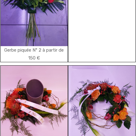
Gerbe piquée N° 2 à partir de
150 €