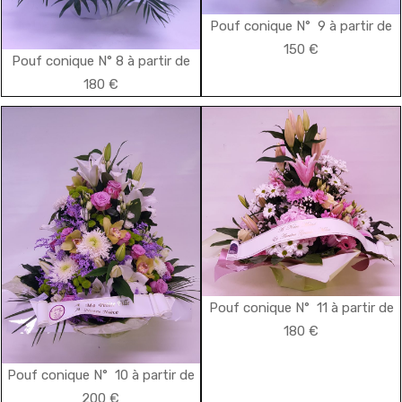
Pouf conique N° 9 à partir de
150 €
Pouf conique N° 8 à partir de
180 €
Pouf conique N° 11 à partir de
180 €
Pouf conique N° 10 à partir de
200 €