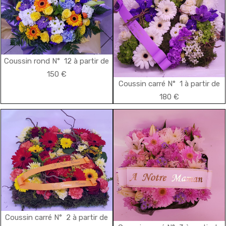
Coussin rond N° 12 à partir de
150 €
Coussin carré N° 1 à partir de
180 €
Coussin carré N° 2 à partir de