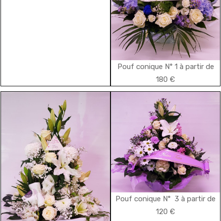
Pouf conique N° 1 à partir de
180 €
Pouf conique N° 3 à partir de
120 €