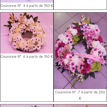
Couronne N° 4 à partir de 150 €
Couronne N° 6 à partir de 150 €
Couronne N° 7 à partir de 250
€